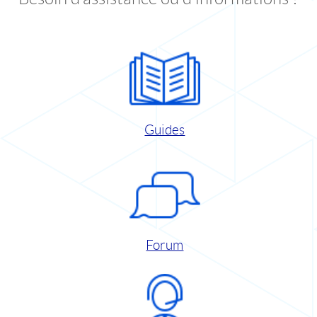
Guides
Forum